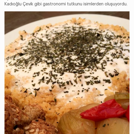
Kadıoğlu Çevik gibi gastronomi tutkunu isimlerden oluşuyordu.