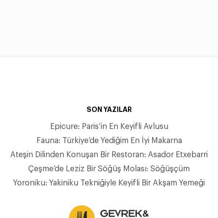
SON YAZILAR
Epicure: Paris’in En Keyifli Avlusu
Fauna: Türkiye’de Yediğim En İyi Makarna
Ateşin Dilinden Konuşan Bir Restoran: Asador Etxebarri
Çeşme’de Leziz Bir Söğüş Molası: Söğüşçüm
Yoroniku: Yakiniku Tekniğiyle Keyifli Bir Akşam Yemeği