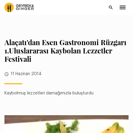
Alaçatı'dan Esen Gastronomi Rüzgarı
1.Uluslararası Kaybolan Lezzetler
Festivali
11 Haziran 2014
Kaybolmuş lezzetleri damağımızla buluşturdu