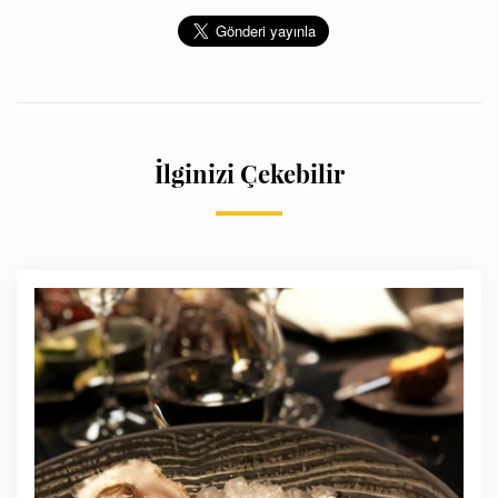
İlginizi Çekebilir